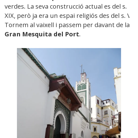
verdes. La seva construcció actual es del s.
XIX, però ja era un espai religiós des del s. V.
Tornem al vaixell i passem per davant de la
Gran Mesquita del Port
.