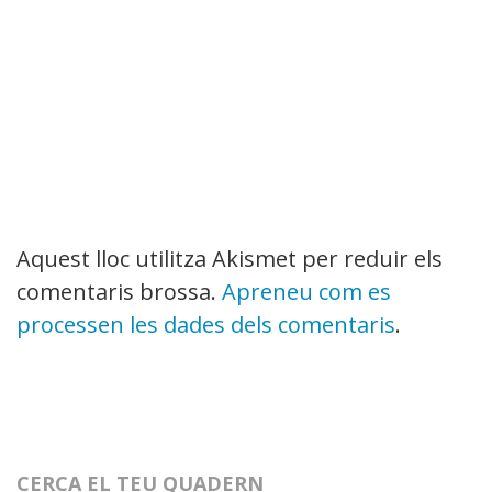
Aquest lloc utilitza Akismet per reduir els
comentaris brossa.
Apreneu com es
processen les dades dels comentaris
.
CERCA EL TEU QUADERN