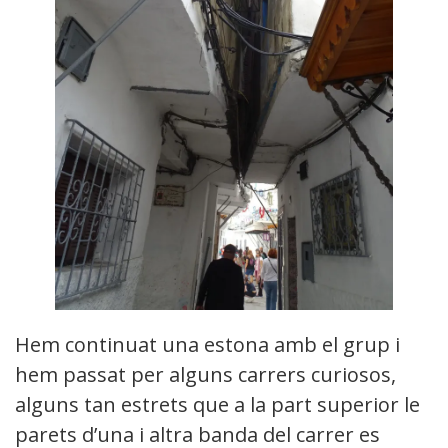
Hem continuat una estona amb el grup i
hem passat per alguns carrers curiosos,
alguns tan estrets que a la part superior les
parets d’una i altra banda del carrer es