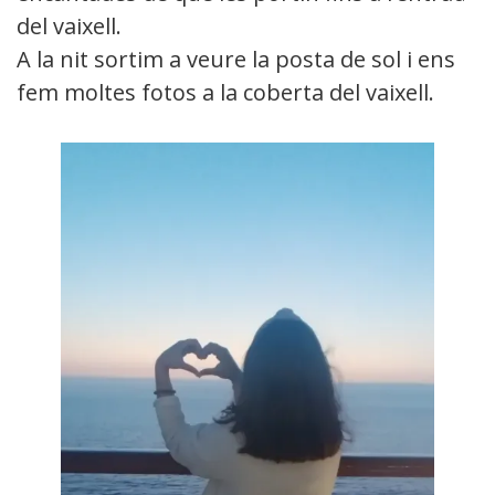
del vaixell.
A la nit sortim a veure la posta de sol i ens
fem moltes fotos a la coberta del vaixell.