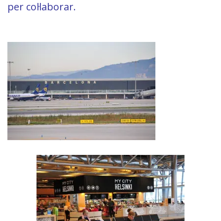
per col·laborar.