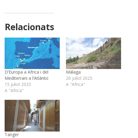
Relacionats
D’Europa a Africa i del
Màlaga
Mediterrani a l’Atlàntic
20 juliol 2025
15 juliol 2025
A "Africa"
A "Africa"
Tanger