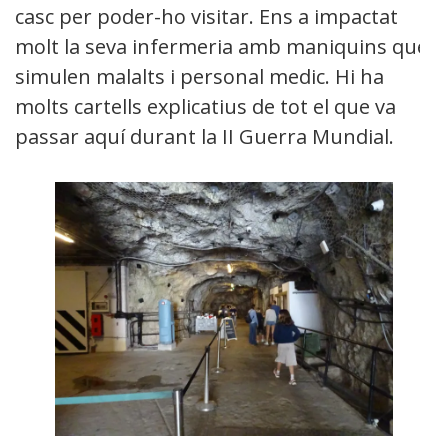
casc per poder-ho visitar. Ens a impactat
molt la seva infermeria amb maniquins que
simulen malalts i personal medic. Hi ha
molts cartells explicatius de tot el que va
passar aquí durant la II Guerra Mundial.