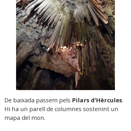
De baixada passem pels
Pilars d’Hèrcules
.
Hi ha un parell de columnes sostenint un
mapa del mon.