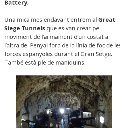
Battery
.
Una mica mes endavant entrem al
Great
Siege Tunnels
que es van crear pel
moviment de l’armament d’un costat a
l’altra del Penyal fora de la línia de foc de les
forces espanyoles durant el Gran Setge.
També està ple de maniquins.