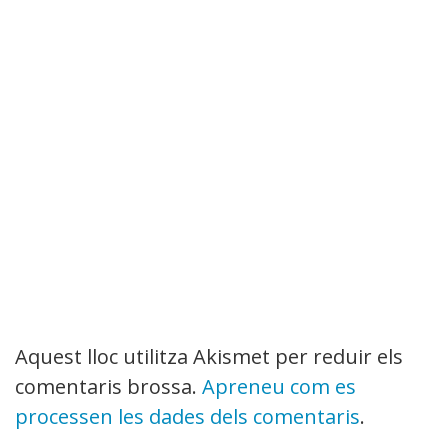
Aquest lloc utilitza Akismet per reduir els
comentaris brossa.
Apreneu com es
processen les dades dels comentaris
.