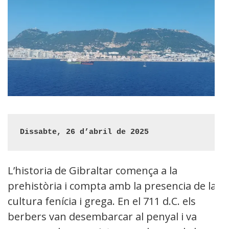
Dissabte, 26 d’abril de 2025
L’historia de Gibraltar comença a la
prehistòria i compta amb la presencia de la
cultura fenícia i grega. En el 711 d.C. els
berbers van desembarcar al penyal i va