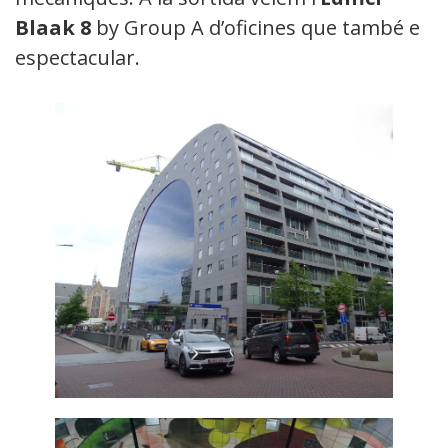
Blaak 8
by Group A d’oficines que també es
espectacular.