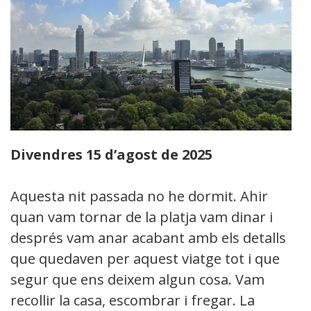
Divendres 15 d’agost de 2025
Aquesta nit passada no he dormit. Ahir
quan vam tornar de la platja vam dinar i
després vam anar acabant amb els detalls
que quedaven per aquest viatge tot i que
segur que ens deixem algun cosa. Vam
recollir la casa, escombrar i fregar. La