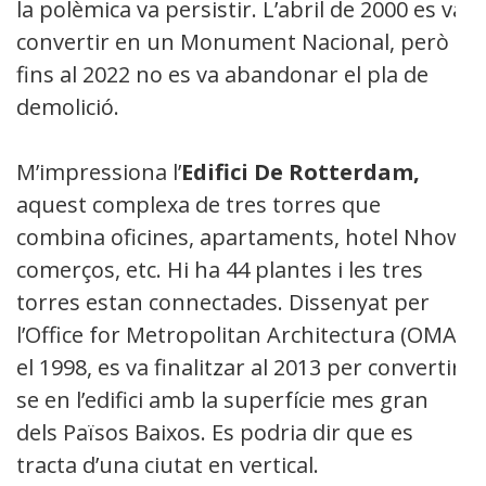
la polèmica va persistir. L’abril de 2000 es va
convertir en un Monument Nacional, però
fins al 2022 no es va abandonar el pla de
demolició.
M’impressiona l’
Edifici De Rotterdam,
aquest complexa de tres torres que
combina oficines, apartaments, hotel Nhow,
comerços, etc. Hi ha 44 plantes i les tres
torres estan connectades. Dissenyat per
l’Office for Metropolitan Architectura (OMA)
el 1998, es va finalitzar al 2013 per convertir-
se en l’edifici amb la superfície mes gran
dels Països Baixos. Es podria dir que es
tracta d’una ciutat en vertical.