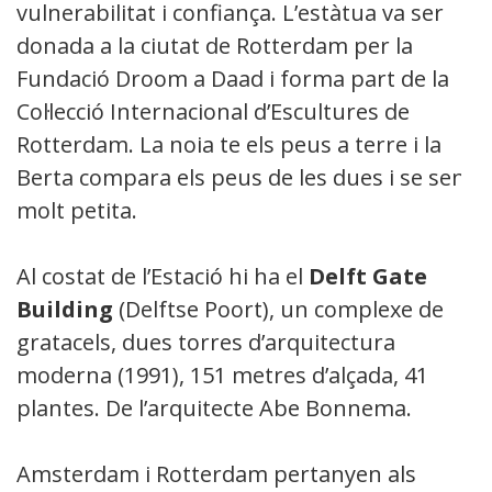
vulnerabilitat i confiança. L’estàtua va ser
donada a la ciutat de Rotterdam per la
Fundació Droom a Daad i forma part de la
Col·lecció Internacional d’Escultures de
Rotterdam. La noia te els peus a terre i la
Berta compara els peus de les dues i se sent
molt petita.
Al costat de l’Estació hi ha el
Delft Gate
Building
(Delftse Poort), un complexe de
gratacels, dues torres d’arquitectura
moderna (1991), 151 metres d’alçada, 41
plantes. De l’arquitecte Abe Bonnema.
Amsterdam i Rotterdam pertanyen als