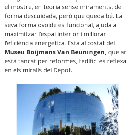
el mostre, en teoria sense miraments, de
forma descuidada, però que queda bé. La
seva forma ovoide es funcional, ajuda a
maximitzar l’espai interior i millorar
l’eficiència energètica. Està al costat del
Museu Boijmans Van Beuningen,
que ara
està tancat per reformes, l’edifici es reflexa
en els miralls del Depot.