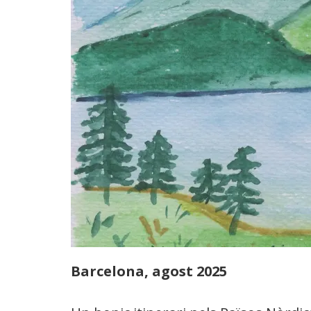
Barcelona, agost 2025