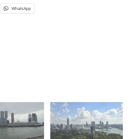
WhatsApp