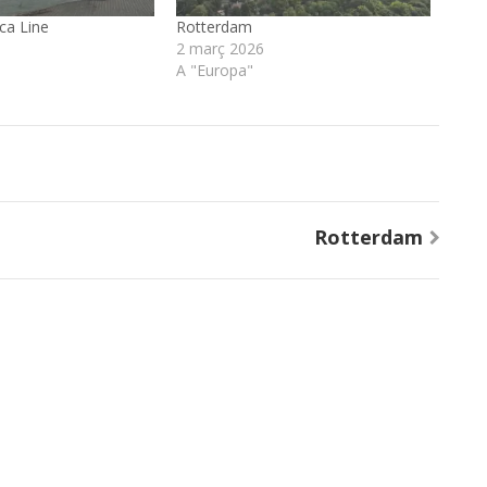
ca Line
Rotterdam
2 març 2026
A "Europa"
Rotterdam