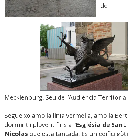
de
Mecklenburg, Seu de l’Audiència Territorial.
Segueixo amb la línia vermella, amb la Berta
dormint i plovent fins a l’
Església de Sant
Nicolas
que esta tancada. Es un edifici gòtic