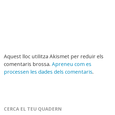
Aquest lloc utilitza Akismet per reduir els
comentaris brossa.
Apreneu com es
processen les dades dels comentaris
.
CERCA EL TEU QUADERN