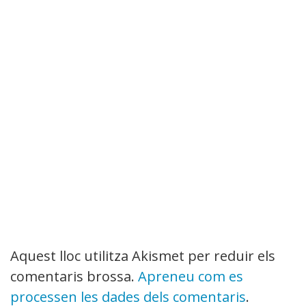
Aquest lloc utilitza Akismet per reduir els
comentaris brossa.
Apreneu com es
processen les dades dels comentaris
.