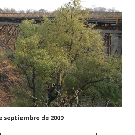
e septiembre de 2009