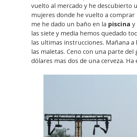
vuelto al mercado y he descubierto 
mujeres donde he vuelto a comprar 
me he dado un baño en la
piscina
y 
las siete y media hemos quedado todo
las ultimas instrucciones. Mañana a
las maletas. Ceno con una parte del g
dólares mas dos de una cerveza. Ha 