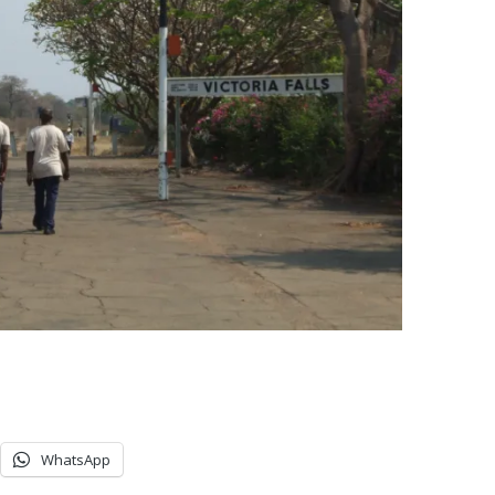
WhatsApp