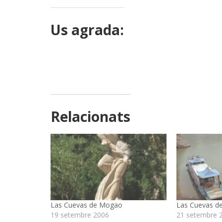
Us agrada:
Relacionats
Las Cuevas de Mogao
Las Cuevas de 
19 setembre 2006
21 setembre 