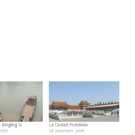
Bingling Si
La Ciudad Prohibida
2006
28 setembre 2006