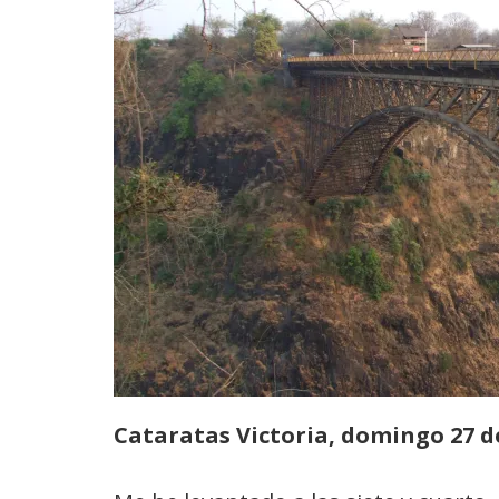
Cataratas Victoria, domingo 27 d