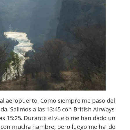
s al aeropuerto. Como siempre me paso del
da. Salimos a las 13:45 con British Airways
as 15:25. Durante el vuelo me han dado un
o con mucha hambre, pero luego me ha ido