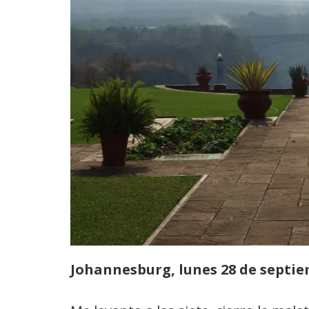
Johannesburg, lunes 28 de septie