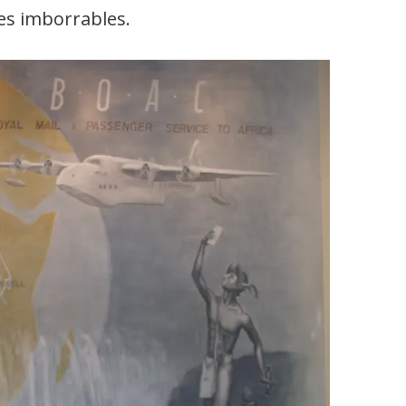
es imborrables.