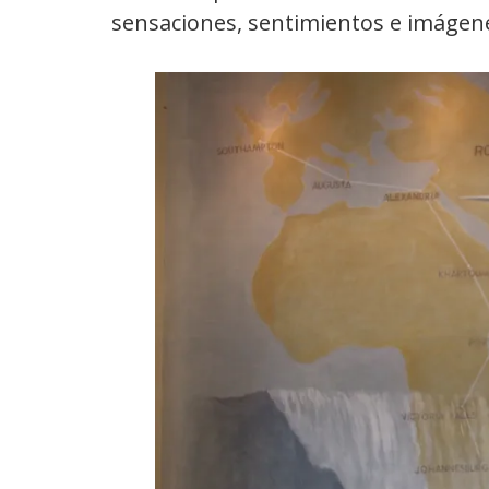
sensaciones, sentimientos e imágen