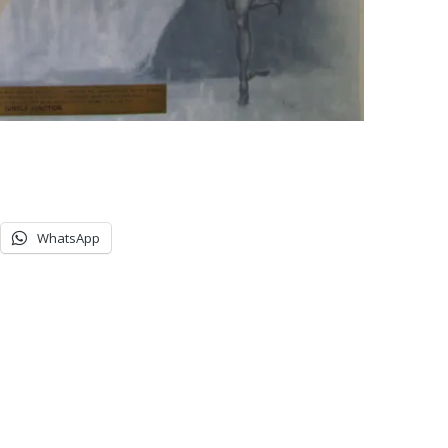
WhatsApp