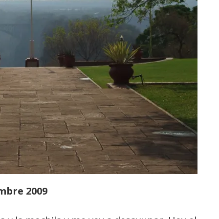
mbre 2009