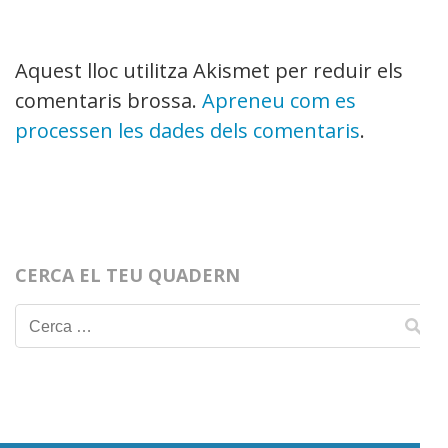
Aquest lloc utilitza Akismet per reduir els
comentaris brossa.
Apreneu com es
processen les dades dels comentaris
.
CERCA EL TEU QUADERN
Cerca: