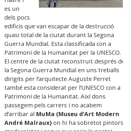
es un
dels pocs
edificis que van escapar de la destrucció
quasi total de la ciutat durant la Segona
Guerra Mundial. Esta classificada con a
Patrimoni de la Humanitat per la UNESCO.
El centre de la ciutat reconstruït després de
la Segona Guerra Mundial en uns treballs
dirigits per l’arquitecte Auguste Perret
també esta considerat per l’UNESCO con a
Patrimoni de la Humanitat. Així dons
passegem pels carrers i no acabem
d’arribar al
MuMa (Museu d’Art Modern
André Malraux)
on hi ha sobretot pintors