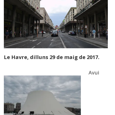
Le Havre, dilluns 29 de maig de 2017.
Avui