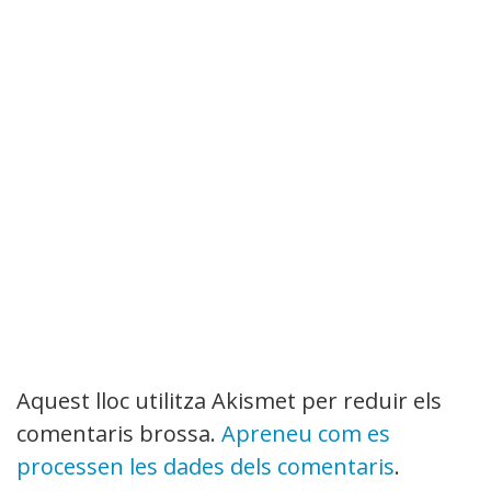
Aquest lloc utilitza Akismet per reduir els
comentaris brossa.
Apreneu com es
processen les dades dels comentaris
.