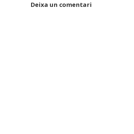
Deixa un comentari