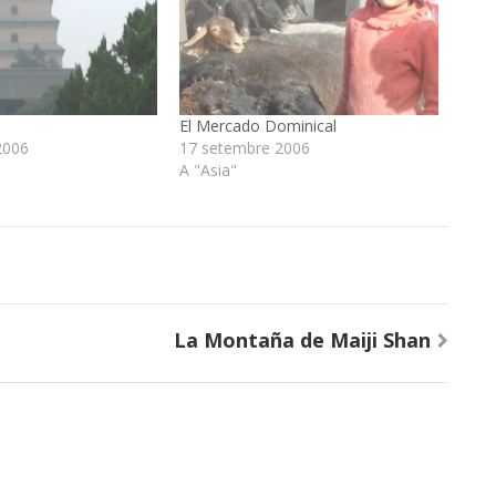
El Mercado Dominical
2006
17 setembre 2006
A "Asia"
La Montaña de Maiji Shan