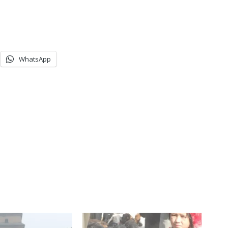
WhatsApp