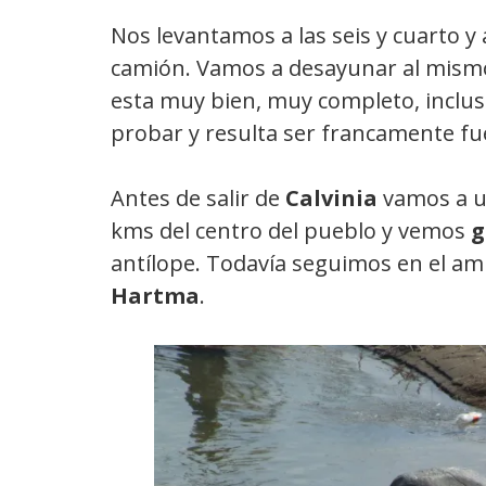
Nos levantamos a las seis y cuarto y 
camión. Vamos a desayunar al mismo
esta muy bien, muy completo, inclus
probar y resulta ser francamente fu
Antes de salir de
Calvinia
vamos a 
kms del centro del pueblo y vemos
g
antílope. Todavía seguimos en el am
Hartma
.