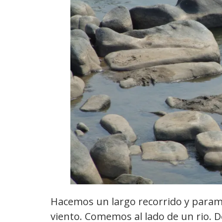
Hacemos un largo recorrido y para
viento. Comemos al lado de un rio.