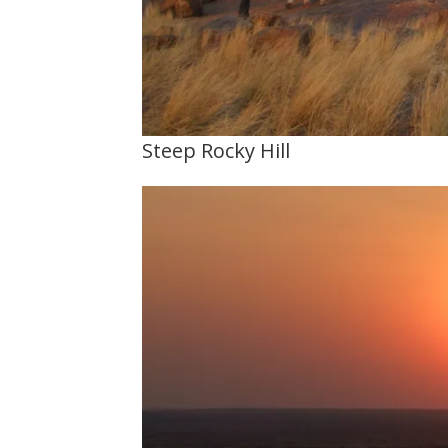
Steep Rocky Hill