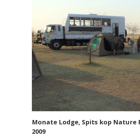
Monate Lodge, Spits kop Nature 
2009