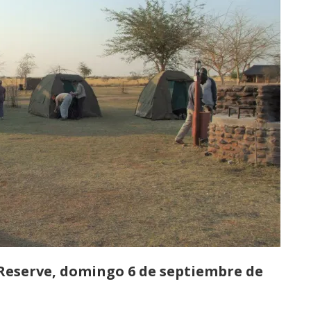
Reserve, domingo 6 de septiembre de