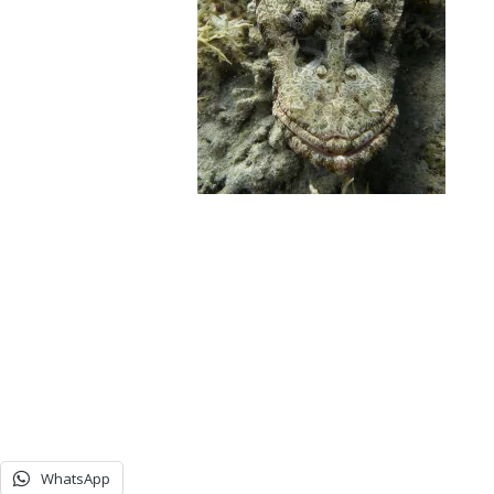
WhatsApp