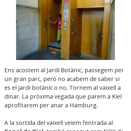
Ens acostem al Jardí Botànic, passegem per
un gran parc, però no acabem de saber si
es el jardí botànic o no. Tornem al vaixell a
dinar. La pròxima vegada que parem a Kiel
aprofitarem per anar a Hamburg.
A la sortida del vaixell veiem l’entrada al