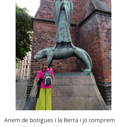
Anem de botigues i la Berta i jo comprem