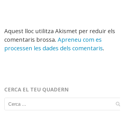
Aquest lloc utilitza Akismet per reduir els
comentaris brossa.
Apreneu com es
processen les dades dels comentaris
.
CERCA EL TEU QUADERN
Cerca: