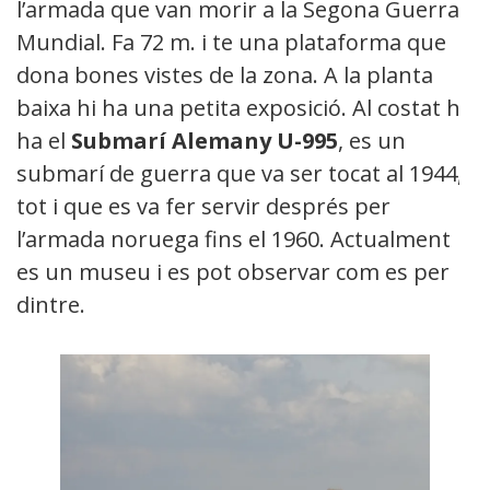
l’armada que van morir a la Segona Guerra
Mundial. Fa 72 m. i te una plataforma que
dona bones vistes de la zona. A la planta
baixa hi ha una petita exposició. Al costat hi
ha el
Submarí Alemany U-995
, es un
submarí de guerra que va ser tocat al 1944,
tot i que es va fer servir després per
l’armada noruega fins el 1960. Actualment
es un museu i es pot observar com es per
dintre.