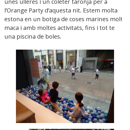
unes ulleres i un coleter taronja per a
l’Orange Party d’aquesta nit. Estem molta
estona en un botiga de coses marines molt
maca i amb moltes activitats, fins i tot te
una piscina de boles.