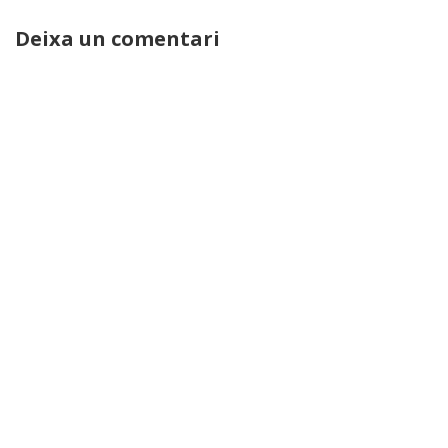
Deixa un comentari