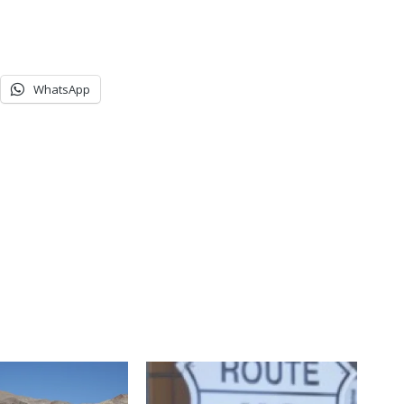
WhatsApp