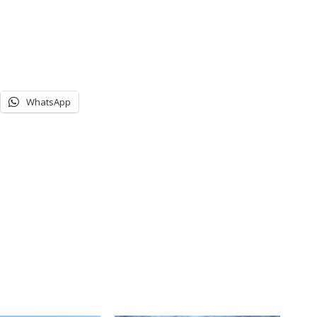
WhatsApp