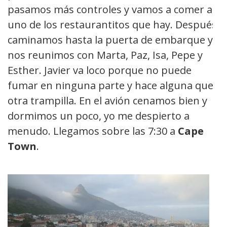
pasamos más controles y vamos a comer a
uno de los restaurantitos que hay. Después
caminamos hasta la puerta de embarque y
nos reunimos con Marta, Paz, Isa, Pepe y
Esther. Javier va loco porque no puede
fumar en ninguna parte y hace alguna que
otra trampilla. En el avión cenamos bien y
dormimos un poco, yo me despierto a
menudo. Llegamos sobre las 7:30 a
Cape
Town
.