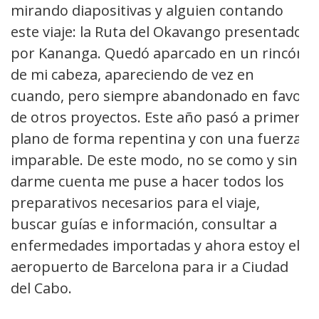
mirando diapositivas y alguien contando
este viaje: la Ruta del Okavango presentado
por Kananga. Quedó aparcado en un rincón
de mi cabeza, apareciendo de vez en
cuando, pero siempre abandonado en favor
de otros proyectos. Este año pasó a primer
plano de forma repentina y con una fuerza
imparable. De este modo, no se como y sin
darme cuenta me puse a hacer todos los
preparativos necesarios para el viaje,
buscar guías e información, consultar a
enfermedades importadas y ahora estoy el
aeropuerto de Barcelona para ir a Ciudad
del Cabo.