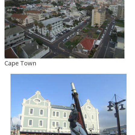
Cape Town