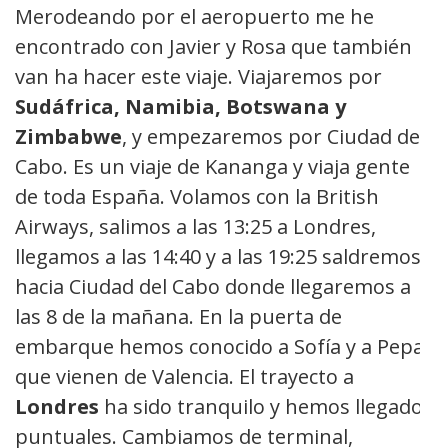
Merodeando por el aeropuerto me he
encontrado con Javier y Rosa que también
van ha hacer este viaje. Viajaremos por
Sudáfrica, Namibia, Botswana y
Zimbabwe
, y empezaremos por Ciudad del
Cabo. Es un viaje de Kananga y viaja gente
de toda España. Volamos con la British
Airways, salimos a las 13:25 a Londres,
llegamos a las 14:40 y a las 19:25 saldremos
hacia Ciudad del Cabo donde llegaremos a
las 8 de la mañana. En la puerta de
embarque hemos conocido a Sofía y a Pepa
que vienen de Valencia. El trayecto a
Londres
ha sido tranquilo y hemos llegado
puntuales. Cambiamos de terminal,