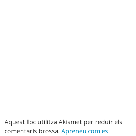
Aquest lloc utilitza Akismet per reduir els
comentaris brossa.
Apreneu com es