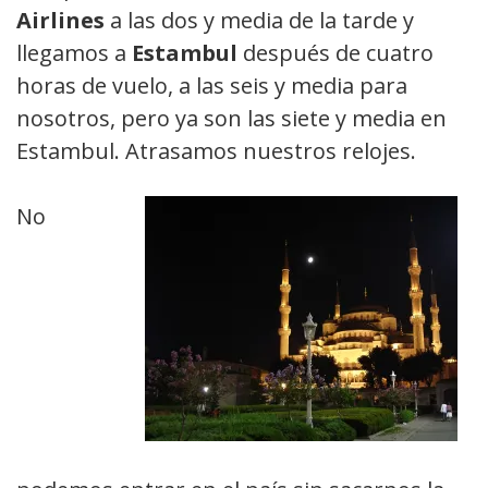
Airlines
a las dos y media de la tarde y
llegamos a
Estambul
después de cuatro
horas de vuelo, a las seis y media para
nosotros, pero ya son las siete y media en
Estambul. Atrasamos nuestros relojes.
No