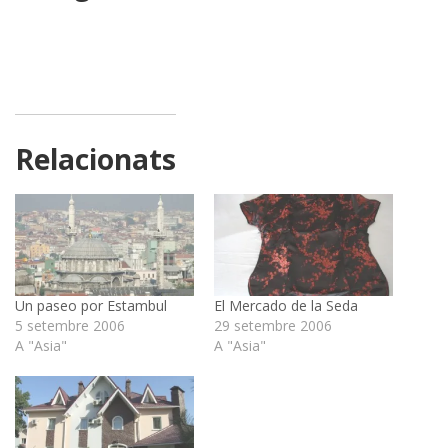
Relacionats
Un paseo por Estambul
El Mercado de la Seda
5 setembre 2006
29 setembre 2006
A "Asia"
A "Asia"