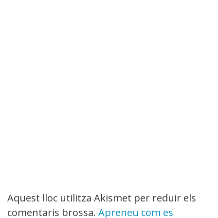
Aquest lloc utilitza Akismet per reduir els
comentaris brossa.
Apreneu com es