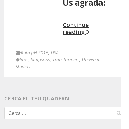
Us agrada:
Continue
reading
Ruta pH 2015
,
USA
Jaws
,
Simpsons
,
Transformers
,
Universal
Studios
CERCA EL TEU QUADERN
Cerca: