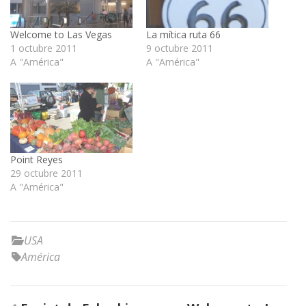
Welcome to Las Vegas
La mítica ruta 66
1 octubre 2011
9 octubre 2011
A "América"
A "América"
Point Reyes
29 octubre 2011
A "América"
USA
América