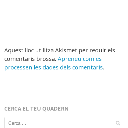
Aquest lloc utilitza Akismet per reduir els
comentaris brossa.
Apreneu com es
processen les dades dels comentaris
.
CERCA EL TEU QUADERN
Cerca: