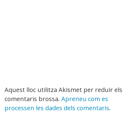
Aquest lloc utilitza Akismet per reduir els
comentaris brossa.
Apreneu com es
processen les dades dels comentaris
.