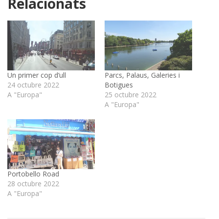
Relacionats
Un primer cop d’ull
Parcs, Palaus, Galeries i
24 octubre 2022
Botigues
A "Europa"
25 octubre 2022
A "Europa"
Portobello Road
28 octubre 2022
A "Europa"