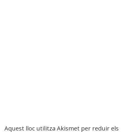
Aquest lloc utilitza Akismet per reduir els