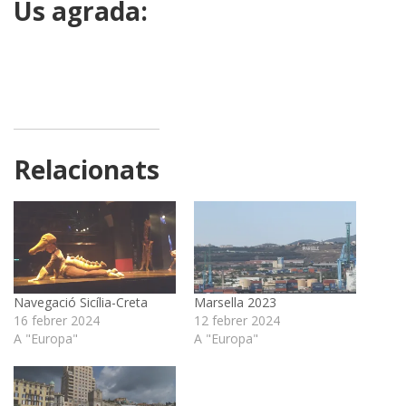
Us agrada:
Relacionats
Navegació Sicília-Creta
Marsella 2023
16 febrer 2024
12 febrer 2024
A "Europa"
A "Europa"