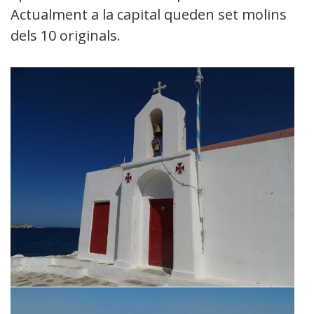
Actualment a la capital queden set molins
dels 10 originals.