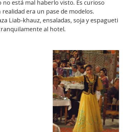
 no está mal haberlo visto. Es curioso
realidad era un pase de modelos.
za Liab-khauz, ensaladas, soja y espagueti
ranquilamente al hotel.