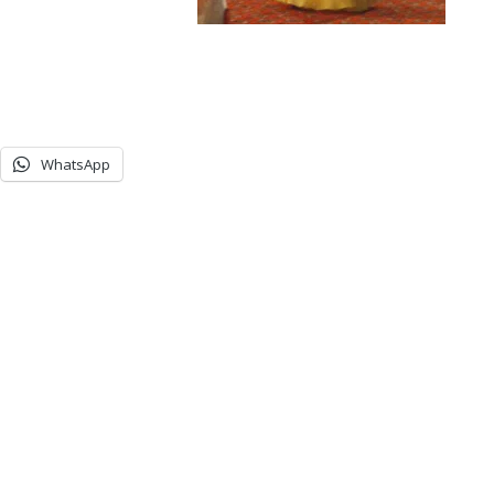
WhatsApp