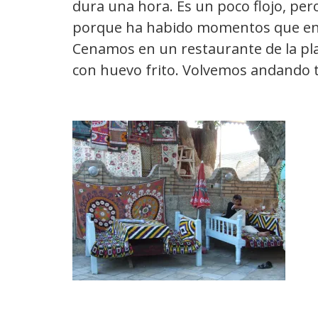
dura una hora. Es un poco flojo, pero
porque ha habido momentos que en 
Cenamos en un restaurante de la pla
con huevo frito. Volvemos andando t