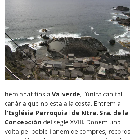
hem anat fins a
Valverde
, l’única capital
canària que no esta a la costa. Entrem a
l’Església Parroquial de Ntra. Sra. de la
Concepción
del segle XVIII. Donem una
volta pel poble i anem de compres, records,