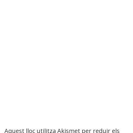
Aquest lloc utilitza Akismet per reduir els