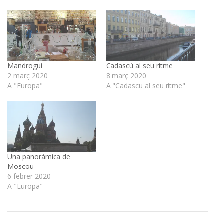
Mandrogui
Cadascú al seu ritme
2 març 2020
8 març 2020
A "Europa"
A "Cadascu al seu ritme"
Una panoràmica de
Moscou
6 febrer 2020
A "Europa"