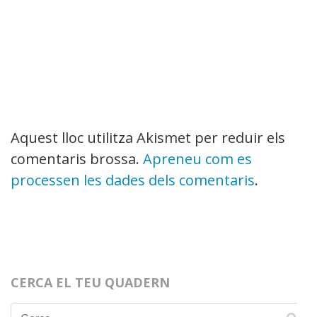
Aquest lloc utilitza Akismet per reduir els
comentaris brossa.
Apreneu com es
processen les dades dels comentaris
.
CERCA EL TEU QUADERN
Cerca: