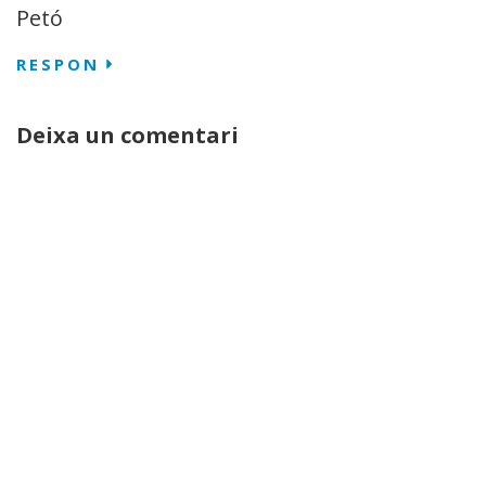
Petó
RESPON
Deixa un comentari