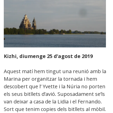
Kizhi, diumenge 25 d’agost de 2019
Aquest matí hem tingut una reunió amb la
Marina per organitzar la tornada i hem
descobert que l’ Yvette i la Núria no porten
els seus bitllets d’avió. Suposadament se’ls
van deixar a casa de la Lidia i el Fernando.
Sort que tenim copies dels bitllets al mòbil.