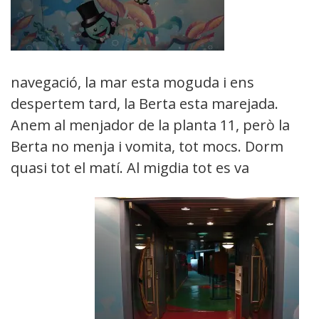
navegació, la mar esta moguda i ens
despertem tard, la Berta esta marejada.
Anem al menjador de la planta 11, però la
Berta no menja i vomita, tot mocs. Dorm
quasi tot el matí. Al migdia tot es va