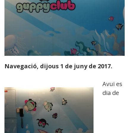
Navegació, dijous 1 de juny de 2017.
Avui es
dia de