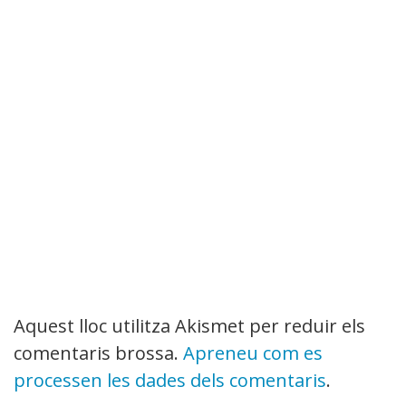
Aquest lloc utilitza Akismet per reduir els
comentaris brossa.
Apreneu com es
processen les dades dels comentaris
.