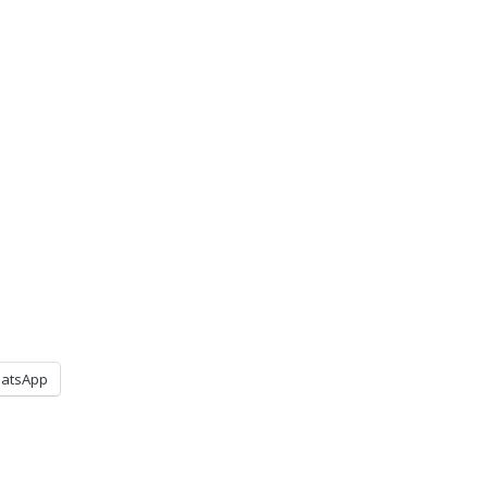
atsApp