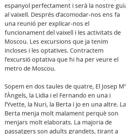
espanyol perfectament i serà la nostre guia
al vaixell. Després d’acomodar-nos ens fa
una reunió per explicar-nos el
funcionament del vaixell i les activitats de
Moscou. Les excursions que ja tenim
incloses i les optatives. Contractem
l’excursió optativa que hi ha per veure el
metro de Moscou.
Sopem en dos taules de quatre, El Josep Mª,
l’Àngels, la Lidia i el Fernando en una i
l’Yvette, la Nuri, la Berta i jo en una altre. La
Berta menja molt malament perquè son
menjars molt elaborats. La majoria de
passatgers son adults grandets, tirant a