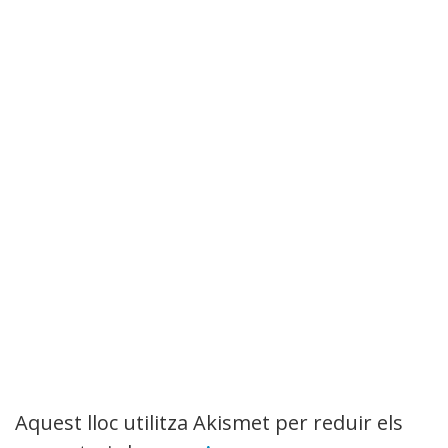
Aquest lloc utilitza Akismet per reduir els