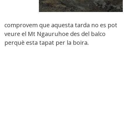
comprovem que aquesta tarda no es pot
veure el Mt Ngauruhoe des del balco
perquè esta tapat per la boira.