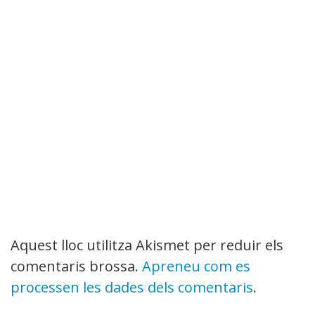
Aquest lloc utilitza Akismet per reduir els
comentaris brossa.
Apreneu com es
processen les dades dels comentaris
.