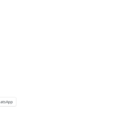
atsApp