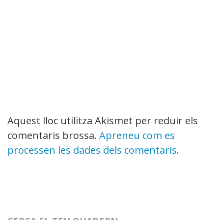
Aquest lloc utilitza Akismet per reduir els
comentaris brossa.
Apreneu com es
processen les dades dels comentaris
.