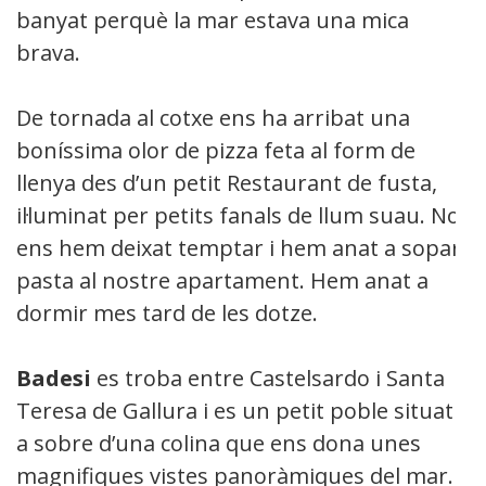
banyat perquè la mar estava una mica
brava.
De tornada al cotxe ens ha arribat una
boníssima olor de pizza feta al form de
llenya des d’un petit Restaurant de fusta,
il·luminat per petits fanals de llum suau. No
ens hem deixat temptar i hem anat a sopar
pasta al nostre apartament. Hem anat a
dormir mes tard de les dotze.
Badesi
es troba entre Castelsardo i Santa
Teresa de Gallura i es un petit poble situat
a sobre d’una colina que ens dona unes
magnifiques vistes panoràmiques del mar.