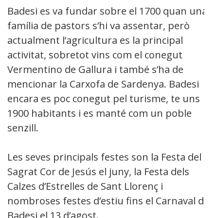
Badesi es va fundar sobre el 1700 quan una
família de pastors s’hi va assentar, però
actualment l’agricultura es la principal
activitat, sobretot vins com el conegut
Vermentino de Gallura i també s’ha de
mencionar la Carxofa de Sardenya. Badesi
encara es poc conegut pel turisme, te uns
1900 habitants i es manté com un poble
senzill.
Les seves principals festes son la Festa del
Sagrat Cor de Jesús el juny, la Festa dels
Calzes d’Estrelles de Sant Llorenç i
nombroses festes d’estiu fins el Carnaval de
Badesi el 13 d’agost.