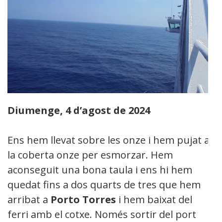
Diumenge, 4 d’agost de 2024
Ens hem llevat sobre les onze i hem pujat a
la coberta onze per esmorzar. Hem
aconseguit una bona taula i ens hi hem
quedat fins a dos quarts de tres que hem
arribat a
Porto Torres
i hem baixat del
ferri amb el cotxe. Només sortir del port