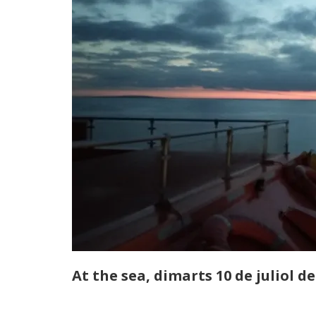
At the sea, dimarts 10 de juliol de