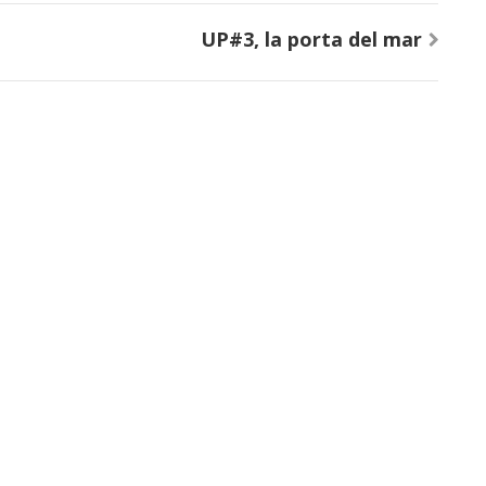
UP#3, la porta del mar