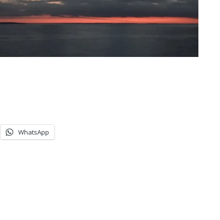
WhatsApp